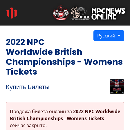
Русский
2022 NPC
Worldwide British
Championships - Womens
Tickets
Купить Билеты
Продожа билета онлайн за
2022 NPC Worldwide
British Championships - Womens Tickets
сейчас закрыто.