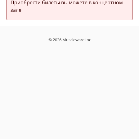
Приобрести билеты вы можете в концертном
зале.
© 2026 Muscleware Inc