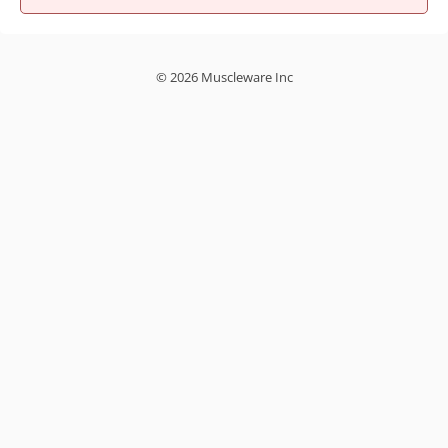
© 2026 Muscleware Inc