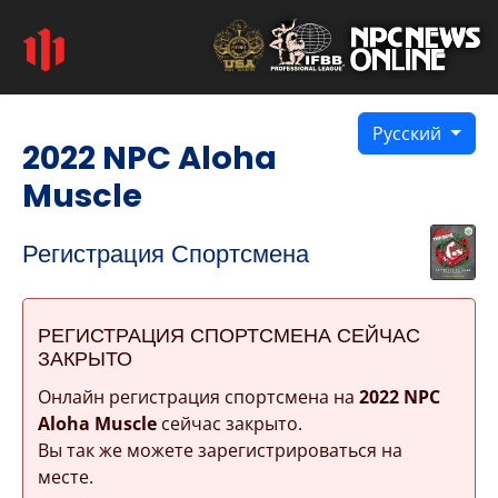
Русский
2022 NPC Aloha
Muscle
Регистрация Спортсмена
РЕГИСТРАЦИЯ СПОРТСМЕНА СЕЙЧАС
ЗАКРЫТО
Онлайн регистрация спортсмена на
2022 NPC
Aloha Muscle
сейчас закрыто.
Вы так же можете зарегистрироваться на
месте.